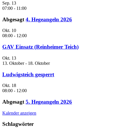
Sep.
13
07:00
-
11:00
Abgesagt
4. Hegeangeln 2026
Okt.
10
08:00
-
12:00
GAV Einsatz (Reinheimer Teich)
Okt.
13
13. Oktober
-
18. Oktober
Ludwigsteich gesperrt
Okt.
18
08:00
-
12:00
Abgesagt
5. Hegeangeln 2026
Kalender anzeigen
Schlagwörter