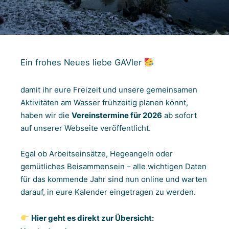
Ein frohes Neues liebe GAVler
damit ihr eure Freizeit und unsere gemeinsamen
Aktivitäten am Wasser frühzeitig planen könnt,
haben wir die
Vereinstermine für 2026
ab sofort
auf unserer Webseite veröffentlicht.
Egal ob Arbeitseinsätze, Hegeangeln oder
gemütliches Beisammensein – alle wichtigen Daten
für das kommende Jahr sind nun online und warten
darauf, in eure Kalender eingetragen zu werden.
Hier geht es direkt zur Übersicht: