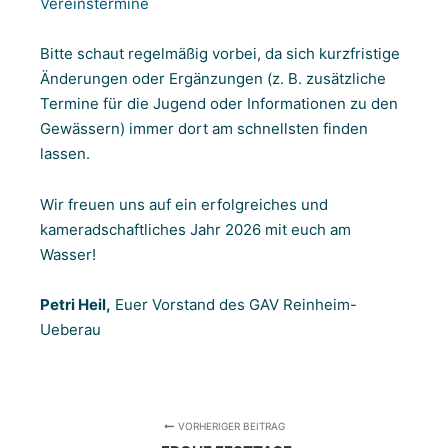
Vereinstermine
Bitte schaut regelmäßig vorbei, da sich kurzfristige
Änderungen oder Ergänzungen (z. B. zusätzliche
Termine für die Jugend oder Informationen zu den
Gewässern) immer dort am schnellsten finden
lassen.
Wir freuen uns auf ein erfolgreiches und
kameradschaftliches Jahr 2026 mit euch am
Wasser!
Petri Heil,
Euer Vorstand des GAV Reinheim-
Ueberau
VORHERIGER BEITRAG