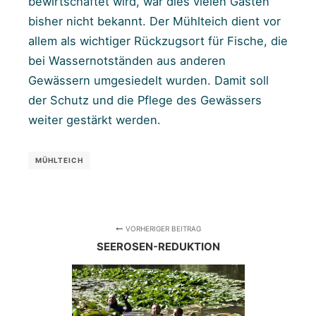
bewirtschaftet wird, war dies vielen Gästen
bisher nicht bekannt. Der Mühlteich dient vor
allem als wichtiger Rückzugsort für Fische, die
bei Wassernotständen aus anderen
Gewässern umgesiedelt wurden. Damit soll
der Schutz und die Pflege des Gewässers
weiter gestärkt werden.
MÜHLTEICH
VORHERIGER BEITRAG
SEEROSEN-REDUKTION