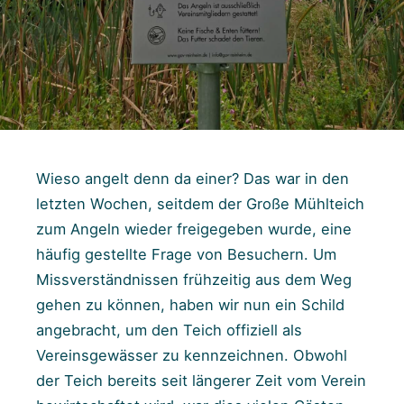
Wieso angelt denn da einer? Das war in den
letzten Wochen, seitdem der Große Mühlteich
zum Angeln wieder freigegeben wurde, eine
häufig gestellte Frage von Besuchern. Um
Missverständnissen frühzeitig aus dem Weg
gehen zu können, haben wir nun ein Schild
angebracht, um den Teich offiziell als
Vereinsgewässer zu kennzeichnen. Obwohl
der Teich bereits seit längerer Zeit vom Verein