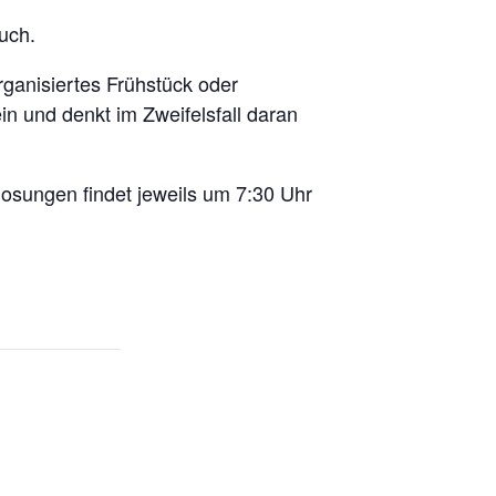
uch.
ganisiertes Frühstück oder
in und denkt im Zweifelsfall daran
osungen findet jeweils um 7:30 Uhr