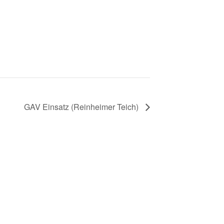
GAV Einsatz (Reinheimer Teich)