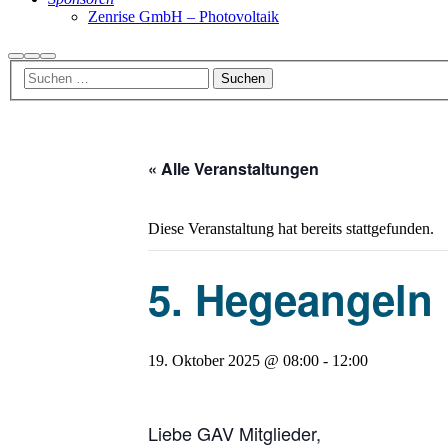
Zenrise GmbH – Photovoltaik
Suchen
Weitere
Hauptmenü
Informationen
« Alle Veranstaltungen
Diese Veranstaltung hat bereits stattgefunden.
5. Hegeangeln
19. Oktober 2025 @ 08:00
-
12:00
Liebe GAV Mitglieder,