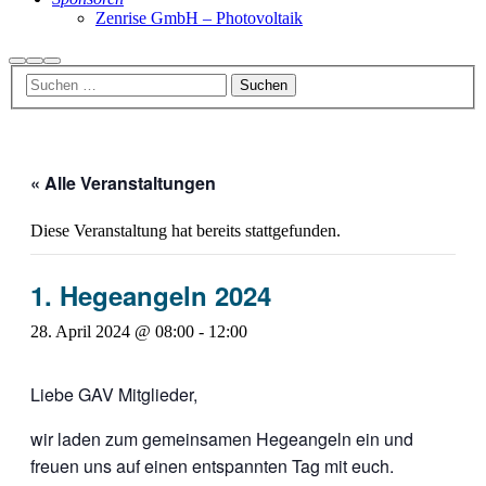
Zenrise GmbH – Photovoltaik
Suchen
Weitere
Hauptmenü
Informationen
« Alle Veranstaltungen
Diese Veranstaltung hat bereits stattgefunden.
1. Hegeangeln 2024
28. April 2024 @ 08:00
-
12:00
Liebe GAV Mitglieder,
wir laden zum gemeinsamen Hegeangeln ein und
freuen uns auf einen entspannten Tag mit euch.