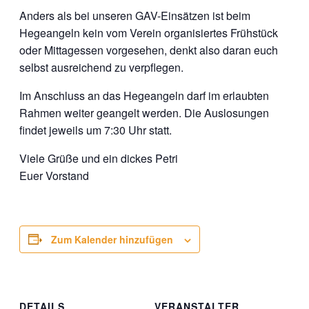
Anders als bei unseren GAV-Einsätzen ist beim
Hegeangeln kein vom Verein organisiertes Frühstück
oder Mittagessen vorgesehen, denkt also daran euch
selbst ausreichend zu verpflegen.
Im Anschluss an das Hegeangeln darf im erlaubten
Rahmen weiter geangelt werden. Die Auslosungen
findet jeweils um 7:30 Uhr statt.
Viele Grüße und ein dickes Petri
Euer Vorstand
Zum Kalender hinzufügen
DETAILS
VERANSTALTER