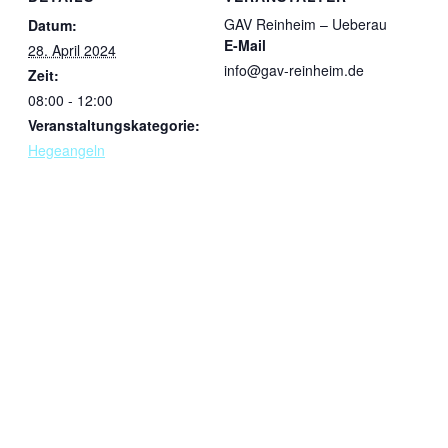
GAV Reinheim – Ueberau
Datum:
E-Mail
28. April 2024
info@gav-reinheim.de
Zeit:
08:00 - 12:00
Veranstaltungskategorie:
Hegeangeln